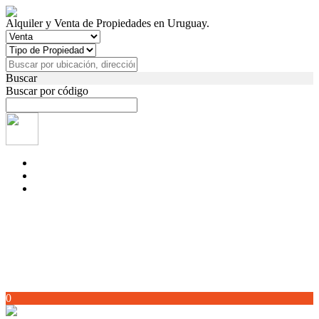
Alquiler y Venta de Propiedades en Uruguay.
Buscar
Buscar por código
0