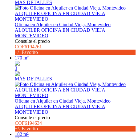
MÁS DETALLES
Oficina en Alquiler en Ciudad Vieja, Montevideo
ALQUILER OFICINA EN CIUDAD VIEJA
MONTEVIDEO
Consulte el precio
COF6194261
+/- Favorito
170 m²
3
MÁS DETALLES
Oficina en Alquiler en Ciudad Vieja, Montevideo
ALQUILER OFICINA EN CIUDAD VIEJA
MONTEVIDEO
Consulte el precio
COF6194634
+/- Favorito
182 m²