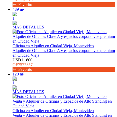
+/- Favorito
489 m²
1
MÁS DETALLES
Oficina en Alquiler en Ciudad Vieja, Montevideo
Alquiler de Oficinas Clase A y espacios corporativos premium
en Ciudad Vieja
USD11.800
OF7577357
+/- Favorito
120 m²
1
MÁS DETALLES
Oficina en Alquiler en Ciudad Vieja, Montevideo
Venta y Alquiler de Oficinas y Espacios de Alto Standing en