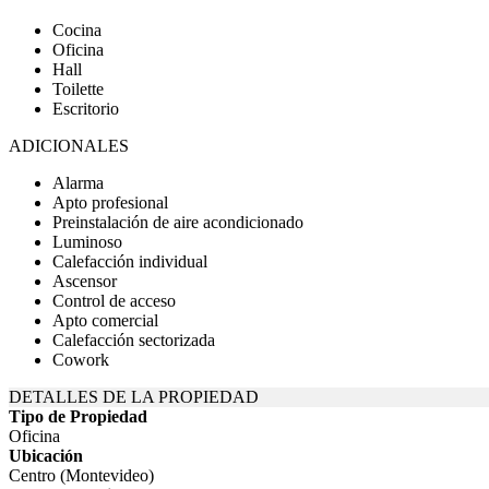
Cocina
Oficina
Hall
Toilette
Escritorio
ADICIONALES
Alarma
Apto profesional
Preinstalación de aire acondicionado
Luminoso
Calefacción individual
Ascensor
Control de acceso
Apto comercial
Calefacción sectorizada
Cowork
DETALLES DE LA PROPIEDAD
Tipo de Propiedad
Oficina
Ubicación
Centro (Montevideo)