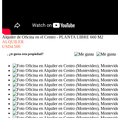
Alquiler de Oficina en el Centro - PLANTA LIBRE 660 M2
ALQUILER
USD4.500
,
¿te gusta esta propiedad?