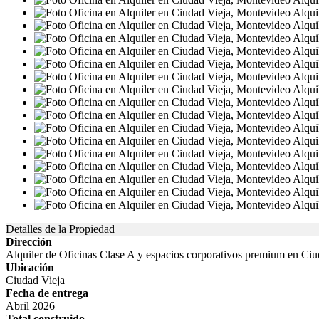
Detalles de la Propiedad
Dirección
Alquiler de Oficinas Clase A y espacios corporativos premium en Ciu
Ubicación
Ciudad Vieja
Fecha de entrega
Abril 2026
Total construido