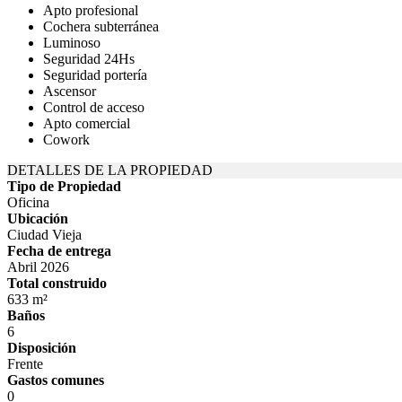
Apto profesional
Cochera subterránea
Luminoso
Seguridad 24Hs
Seguridad portería
Ascensor
Control de acceso
Apto comercial
Cowork
DETALLES DE LA PROPIEDAD
Tipo de Propiedad
Oficina
Ubicación
Ciudad Vieja
Fecha de entrega
Abril 2026
Total construido
633 m²
Baños
6
Disposición
Frente
Gastos comunes
0