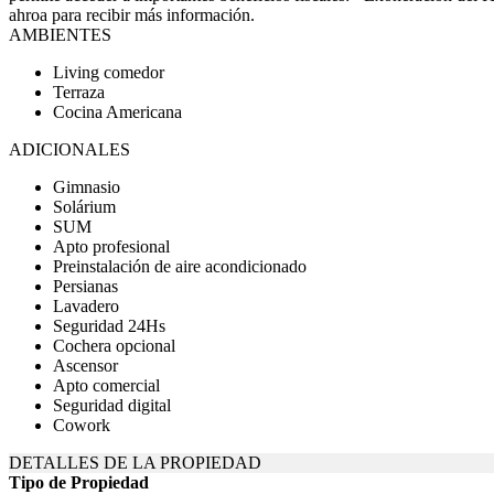
ahroa para recibir más información.
AMBIENTES
Living comedor
Terraza
Cocina Americana
ADICIONALES
Gimnasio
Solárium
SUM
Apto profesional
Preinstalación de aire acondicionado
Persianas
Lavadero
Seguridad 24Hs
Cochera opcional
Ascensor
Apto comercial
Seguridad digital
Cowork
DETALLES DE LA PROPIEDAD
Tipo de Propiedad