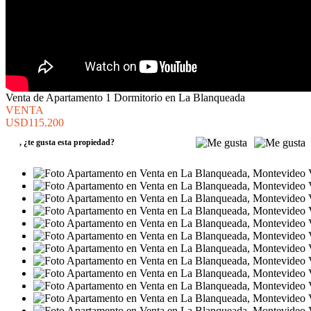
Venta de Apartamento 1 Dormitorio en La Blanqueada
VENTA
USD115.200
,
¿te gusta esta propiedad?