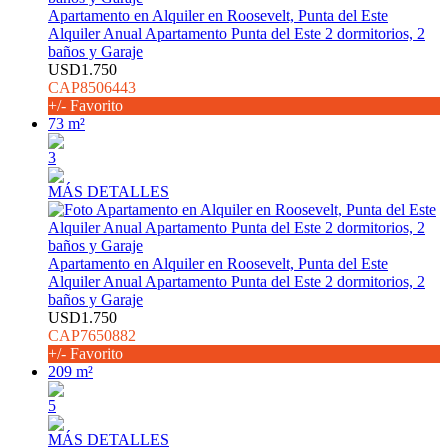
Apartamento en Alquiler en Roosevelt, Punta del Este
Alquiler Anual Apartamento Punta del Este 2 dormitorios, 2
baños y Garaje
USD1.750
CAP8506443
+/- Favorito
73 m²
3
MÁS DETALLES
Apartamento en Alquiler en Roosevelt, Punta del Este
Alquiler Anual Apartamento Punta del Este 2 dormitorios, 2
baños y Garaje
USD1.750
CAP7650882
+/- Favorito
209 m²
5
MÁS DETALLES