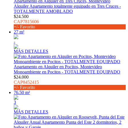
Apartamento en Alquiler en Tres Cruces, Montevideo
Alquiler Apartamento totalmente equipado en Tres Cruces -
TOTALMENTE AMOBLADO
$24.500
CAP7815606
+/- Favorito
27 m²
-
MÁS DETALLES
Apartamento en Alquiler en Pocitos, Montevideo
Monoambiente en Pocitos - TOTALMENTE EQUIPADO
$24.000
CAP8452415
+/- Favorito
76.50 m²
3
MÁS DETALLES